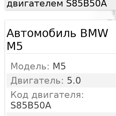
двигателем S85B50A
Автомобиль BMW
M5
Модель:
M5
Двигатель:
5.0
Код двигателя:
S85B50A