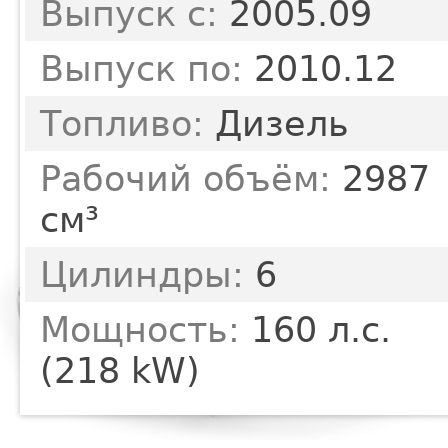
Выпуск с:
2005.09
Выпуск по:
2010.12
Топливо:
Дизель
Рабочий объём:
2987
см³
Цилиндры:
6
Мощность:
160 л.с.
(218 kW)