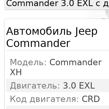
Commander 3.0 EXL с 
Автомобиль Jeep
Commander
Модель:
Commander
XH
Двигатель:
3.0 EXL
Код двигателя:
CRD