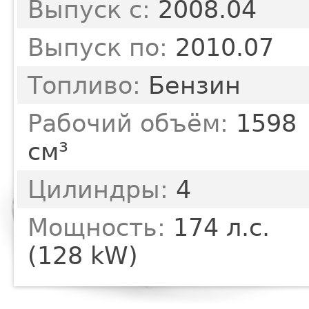
Выпуск с:
2008.04
Выпуск по:
2010.07
Топливо:
Бензин
Рабочий объём:
1598
см³
Цилиндры:
4
Мощность:
174 л.с.
(128 kW)