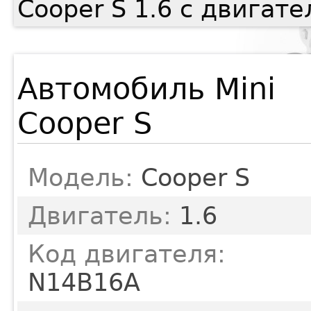
Cooper S 1.6 с двигат
Автомобиль Mini
Cooper S
Модель:
Cooper S
Двигатель:
1.6
Код двигателя:
N14B16A