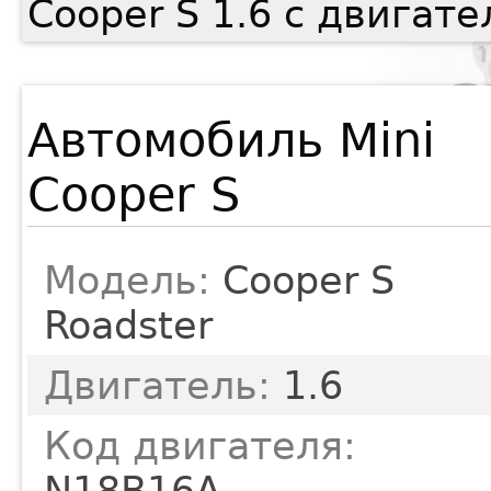
Cooper S 1.6 с двигат
Автомобиль Mini
Cooper S
Модель:
Cooper S
Roadster
Двигатель:
1.6
Код двигателя:
N18B16A