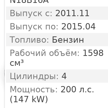
Выпуск с:
2011.11
Выпуск по:
2015.04
Топливо:
Бензин
Рабочий объём:
1598
см³
Цилиндры:
4
Мощность:
200 л.с.
(147 kW)