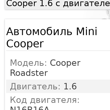
Cooper 1.6 с двигател
Автомобиль Mini
Cooper
Модель:
Cooper
Roadster
Двигатель:
1.6
Код двигателя:
N16B16A