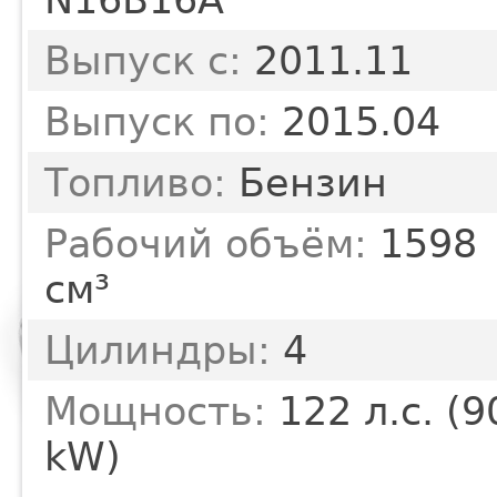
Выпуск с:
2011.11
Выпуск по:
2015.04
Топливо:
Бензин
Рабочий объём:
1598
см³
Цилиндры:
4
Мощность:
122 л.с. (9
kW)