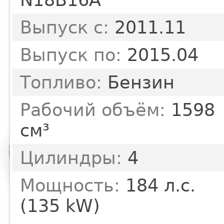
Выпуск с:
2011.11
Выпуск по:
2015.04
Топливо:
Бензин
Рабочий объём:
1598
см³
Цилиндры:
4
Мощность:
184 л.с.
(135 kW)