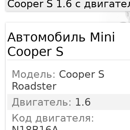
Cooper S 1.6 с двигат
Автомобиль Mini
Cooper S
Модель:
Cooper S
Roadster
Двигатель:
1.6
Код двигателя:
N18B16A