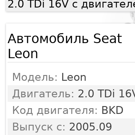
2.0 TDi 16V с двигате
Автомобиль Seat
Leon
Модель:
Leon
Двигатель:
2.0 TDi 16
Код двигателя:
BKD
Выпуск с:
2005.09