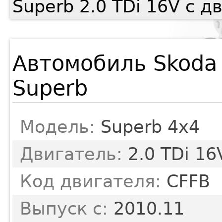
Superb 2.0 TDi 16V с 
Автомобиль Skoda
Superb
Модель:
Superb 4x4
Двигатель:
2.0 TDi 16
Код двигателя:
CFFB
Выпуск с:
2010.11