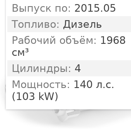
Выпуск по:
2015.05
Топливо:
Дизель
Рабочий объём:
1968
см³
Цилиндры:
4
Мощность:
140 л.с.
(103 kW)