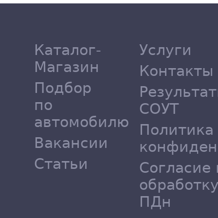
Каталог-
Услуги
Магазин
Контакты
Подбор
Результа
по
СОУТ
автомобилю
Политика
Вакансии
конфиден
Статьи
Согласие 
обработк
ПДн