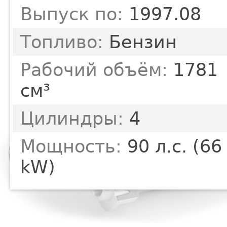
Выпуск по:
1997.08
Топливо:
Бензин
Рабочий объём:
1781
см³
Цилиндры:
4
Мощность:
90 л.с. (66
kW)