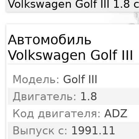
Volkswagen Golf III 1.
Автомобиль
Volkswagen Golf III
Модель:
Golf III
Двигатель:
1.8
Код двигателя:
ADZ
Выпуск с:
1991.11