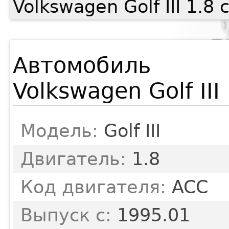
Volkswagen Golf III 1.
Автомобиль
Volkswagen Golf III
Модель:
Golf III
Двигатель:
1.8
Код двигателя:
ACC
Выпуск с:
1995.01