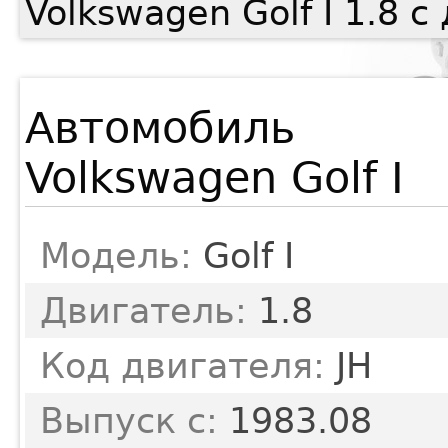
Volkswagen Golf I 1.8 
Автомобиль
Volkswagen Golf I
Модель:
Golf I
Двигатель:
1.8
Код двигателя:
JH
Выпуск с:
1983.08