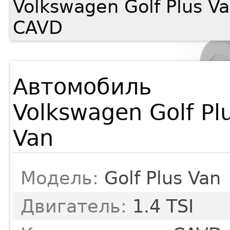
Volkswagen Golf Plus V
CAVD
Автомобиль
Volkswagen Golf Pl
Van
Модель:
Golf Plus Van
Двигатель:
1.4 TSI