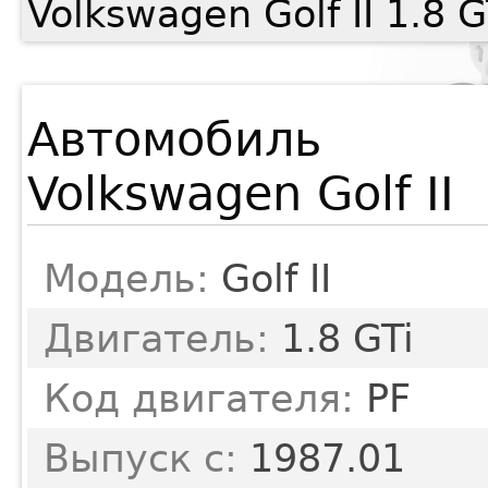
Volkswagen Golf II 1.8 
Автомобиль
Volkswagen Golf II
Модель:
Golf II
Двигатель:
1.8 GTi
Код двигателя:
PF
Выпуск с:
1987.01