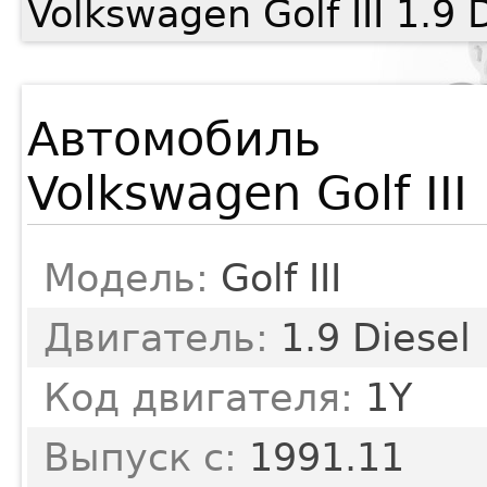
Volkswagen Golf III 1.9
Автомобиль
Volkswagen Golf III
Модель:
Golf III
Двигатель:
1.9 Diesel
Код двигателя:
1Y
Выпуск с:
1991.11