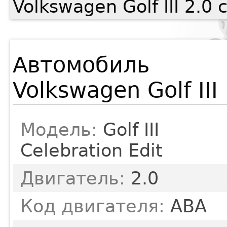
Volkswagen Golf III 2.
Автомобиль
Volkswagen Golf III
Модель:
Golf III
Celebration Edit
Двигатель:
2.0
Код двигателя:
ABA