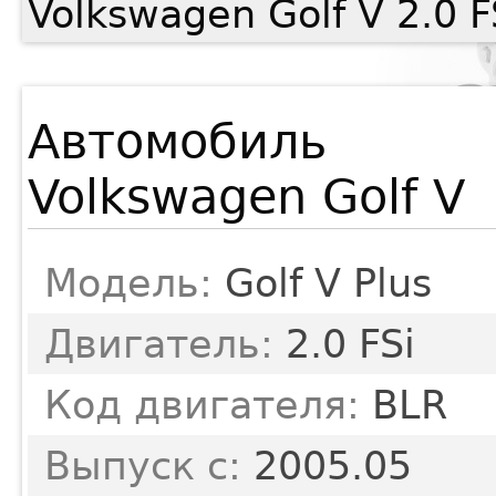
Volkswagen Golf V 2.0 
Автомобиль
Volkswagen Golf V
Модель:
Golf V Plus
Двигатель:
2.0 FSi
Код двигателя:
BLR
Выпуск с:
2005.05