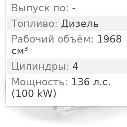
Выпуск по:
-
Топливо:
Дизель
Рабочий объём:
1968
см³
Цилиндры:
4
Мощность:
136 л.с.
(100 kW)