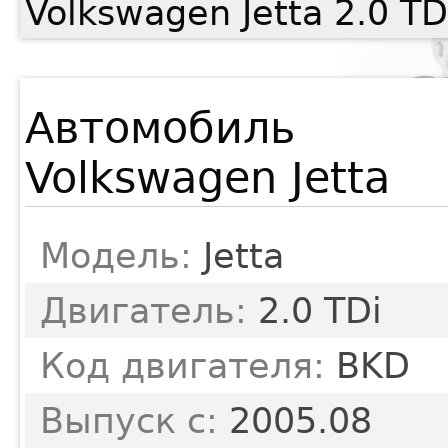
Volkswagen Jetta 2.0 T
Автомобиль
Volkswagen Jetta
Модель:
Jetta
Двигатель:
2.0 TDi
Код двигателя:
BKD
Выпуск с:
2005.08