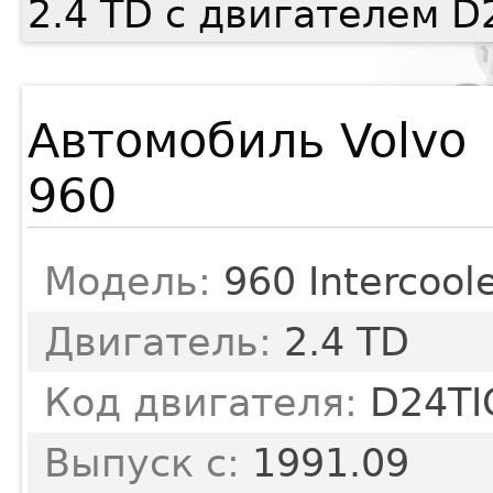
2.4 TD с двигателем D
Автомобиль Volvo
960
Модель:
960 Intercool
Двигатель:
2.4 TD
Код двигателя:
D24TI
Выпуск с:
1991.09